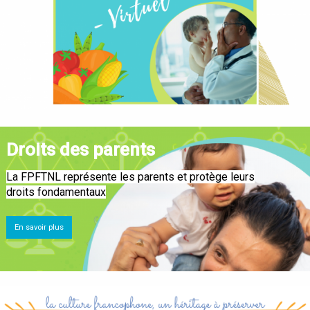
Droits des parents
La FPFTNL représente les parents et protège leurs
droits fondamentaux
En savoir plus