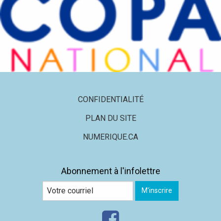
CONFIDENTIALITÉ
PLAN DU SITE
NUMERIQUE.CA
Abonnement à l'infolettre