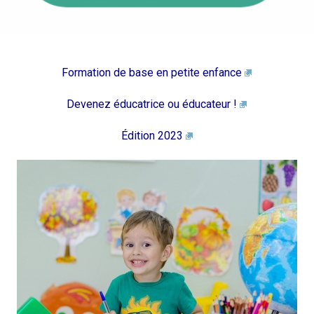
c
Formation de base en petite enfance
Devenez éducatrice ou éducateur !
Édition 2023