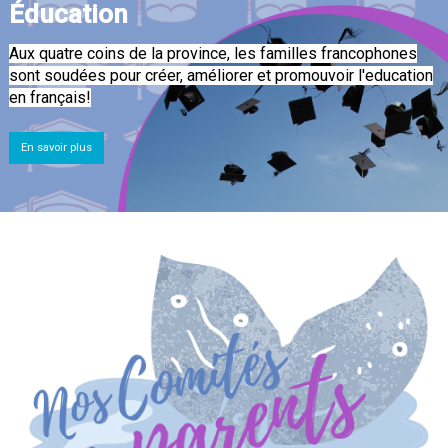
Éducation
Aux quatre coins de la province, les familles francophones
sont soudées pour créer, améliorer et promouvoir l'education
en français!
En savoir plus