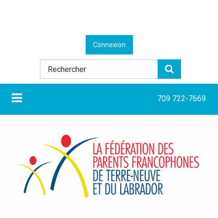
Connexion
709 722-7669