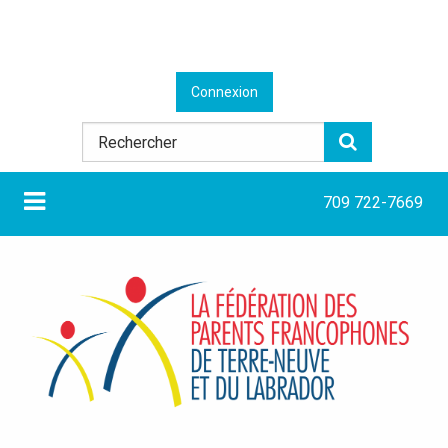
Connexion
709 722-7669