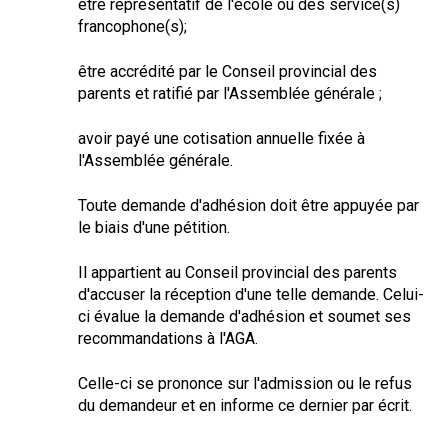
être représentatif de l'école ou des service(s)
francophone(s);
être accrédité par le Conseil provincial des
parents et ratifié par l'Assemblée générale ;
avoir payé une cotisation annuelle fixée à
l'Assemblée générale.
Toute demande d'adhésion doit être appuyée par
le biais d'une pétition.
Il appartient au Conseil provincial des parents
d'accuser la réception d'une telle demande. Celui-
ci évalue la demande d'adhésion et soumet ses
recommandations à l'AGA.
Celle-ci se prononce sur l'admission ou le refus
du demandeur et en informe ce dernier par écrit.