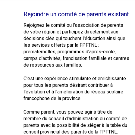
Rejoindre un comité de parents existant
Rejoignez le comité ou l'association de parents
de votre région et participez directement aux
décisions clés qui touchent l'éducation ainsi que
les services offerts par la FPFTNL :
prématernelles, programmes d'après-école,
camps d'activités, francisation familiale et centres
de ressources aux familles.
C'est une expérience stimulante et enrichissante
pour tous les parents désirant contribuer à
l'évolution et à l'amélioration du réseau scolaire
francophone de la province.
Comme parent, vous pouvez agir à titre de
membre du conseil d'administration du comité de
parents avec la possibilité de siéger à la table du
conseil provincial des parents de la FPFTNL.