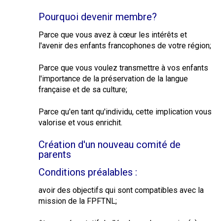
Pourquoi devenir membre?
Parce que vous avez à cœur les intérêts et
l'avenir des enfants francophones de votre région;
Parce que vous voulez transmettre à vos enfants
l'importance de la préservation de la langue
française et de sa culture;
Parce qu'en tant qu'individu, cette implication vous
valorise et vous enrichit.
Création d'un nouveau comité de
parents
Conditions préalables :
avoir des objectifs qui sont compatibles avec la
mission de la FPFTNL;