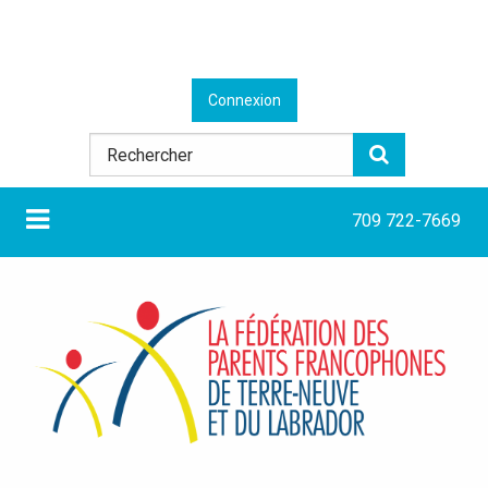
Connexion
709 722-7669