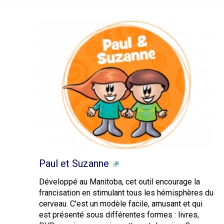
Paul et Suzanne
Développé au Manitoba, cet outil encourage la
francisation en stimulant tous les hémisphères du
cerveau. C'est un modèle facile, amusant et qui
est présenté sous différentes formes : livres,