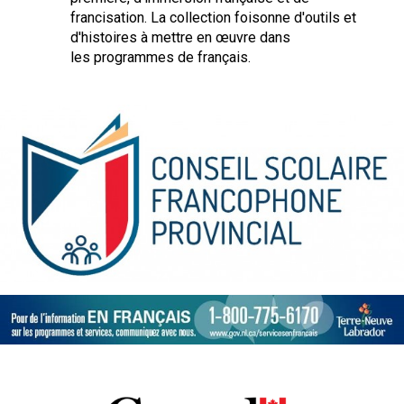
francisation. La collection foisonne d'outils et
d'histoires à mettre en œuvre dans
les programmes de français.