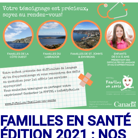
FAMILLES EN SANTÉ
ÉDITION 2021 : NOS