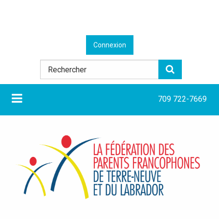
Connexion
709 722-7669