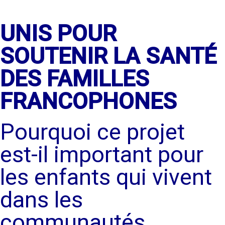
UNIS POUR
SOUTENIR LA SANTÉ
DES FAMILLES
FRANCOPHONES
Pourquoi ce projet
est-il important pour
les enfants qui vivent
dans les
communautés