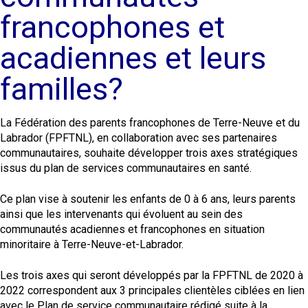
francophones et
acadiennes et leurs
familles?
La Fédération des parents francophones de Terre-Neuve et du
Labrador (FPFTNL), en collaboration avec ses partenaires
communautaires, souhaite développer trois axes stratégiques
issus du plan de services communautaires en santé.
Ce plan vise à soutenir les enfants de 0 à 6 ans, leurs parents
ainsi que les intervenants qui évoluent au sein des
communautés acadiennes et francophones en situation
minoritaire à Terre-Neuve-et-Labrador.
Les trois axes qui seront développés par la FPFTNL de 2020 à
2022 correspondent aux 3 principales clientèles ciblées en lien
avec le Plan de service communautaire rédigé suite à la