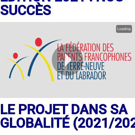
SUCCÈS
Loading
P
LE PROJET DANS SA
GLOBALITÉ (2021/20