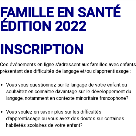
FAMILLE EN SANTÉ
ÉDITION 2022
INSCRIPTION
Ces événements en ligne s'adressent aux familles avec enfants
présentant des difficultés de langage et/ou d'apprrentissage :
Vous vous questionnez sur le langage de votre enfant ou
souhaitez en connaitre davantage sur le développement du
langage, notamment en contexte minoritaire francophone?
Vous voulez en savoir plus sur les difficultés
d'apprentissage ou vous avez des doutes sur certaines
habiletés scolaires de votre enfant?