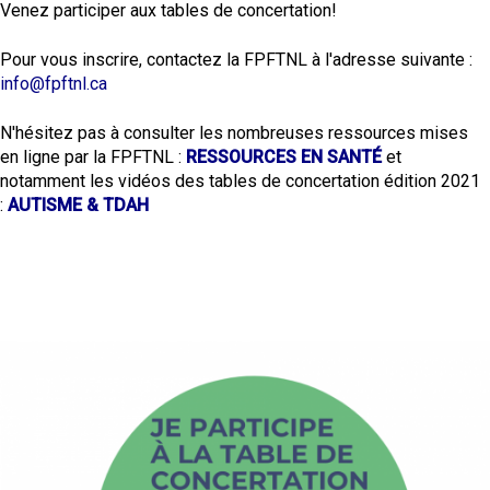
Venez participer aux tables de concertation!
Pour vous inscrire, contactez la FPFTNL à l'adresse suivante :
info@fpftnl.ca
N'hésitez pas à consulter les nombreuses ressources mises
en ligne par la FPFTNL :
RESSOURCES EN SANTÉ
et
notamment les vidéos des tables de concertation édition 2021
:
AUTISME & TDAH