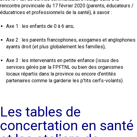
rencontre provinciale du 17 février 2020 (parents, éducateurs /
éducatrices et professionnels de la santé), à savoir :
Axe 1 : les enfants de 0 à 6 ans;
Axe 2 : les parents francophones, exogames et anglophones
ayants droit (et plus globalement les familles);
Axe 3 : les intervenants en petite enfance (issus des
services gérés par la FPFTNL ou bien des organismes
locaux répartis dans la province ou encore d'entités
partenaires comme la garderie les p'tits cerfs-volants).
Les tables de
concertation en santé