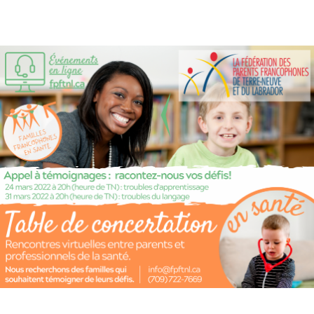
Santé