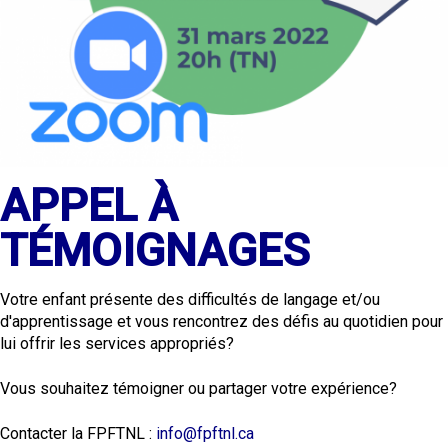
APPEL À
TÉMOIGNAGES
Votre enfant présente des difficultés de langage et/ou
d'apprentissage et vous rencontrez des défis au quotidien pour
lui offrir les services appropriés?
Vous souhaitez témoigner ou partager votre expérience?
Contacter la FPFTNL :
info@fpftnl.ca