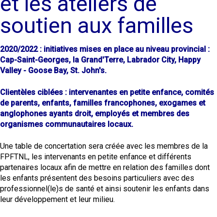
et les ateliers de
soutien aux familles
2020/2022 : initiatives mises en place au niveau provincial :
Cap-Saint-Georges, la Grand'Terre, Labrador City, Happy
Valley - Goose Bay, St. John's.
Clientèles ciblées : intervenantes en petite enfance, comités
de parents, enfants, familles francophones, exogames et
anglophones ayants droit, employés et membres des
organismes communautaires locaux.
Une table de concertation sera créée avec les membres de la
FPFTNL, les intervenants en petite enfance et différents
partenaires locaux afin de mettre en relation des familles dont
les enfants présentent des besoins particuliers avec des
professionnel(le)s de santé et ainsi soutenir les enfants dans
leur développement et leur milieu.