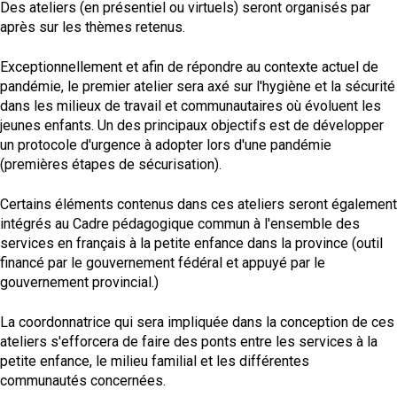
Des ateliers (en présentiel ou virtuels) seront organisés par
après sur les thèmes retenus.
Exceptionnellement et afin de répondre au contexte actuel de
pandémie, le premier atelier sera axé sur l'hygiène et la sécurité
dans les milieux de travail et communautaires où évoluent les
jeunes enfants. Un des principaux objectifs est de développer
un protocole d'urgence à adopter lors d'une pandémie
(premières étapes de sécurisation).
Certains éléments contenus dans ces ateliers seront également
intégrés au Cadre pédagogique commun à l'ensemble des
services en français à la petite enfance dans la province (outil
financé par le gouvernement fédéral et appuyé par le
gouvernement provincial.)
La coordonnatrice qui sera impliquée dans la conception de ces
ateliers s'efforcera de faire des ponts entre les services à la
petite enfance, le milieu familial et les différentes
communautés concernées.